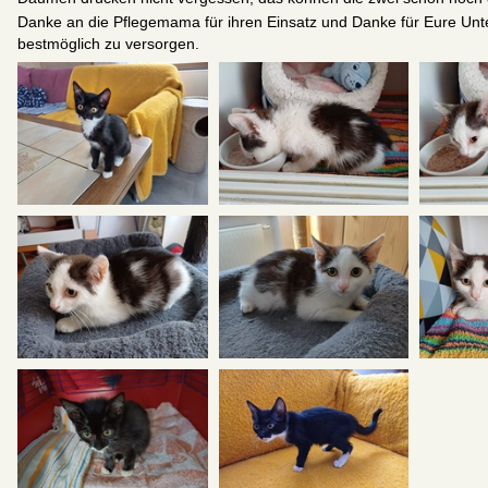
Danke an die Pflegemama für ihren Einsatz und Danke für Eure Unte
bestmöglich zu versorgen.