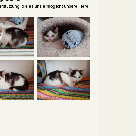
rstützung, die es uns ermöglicht unsere Tiere