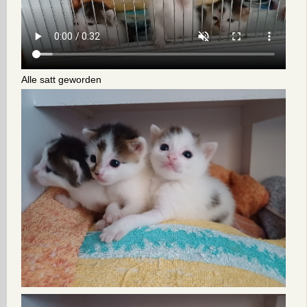
Alle satt geworden