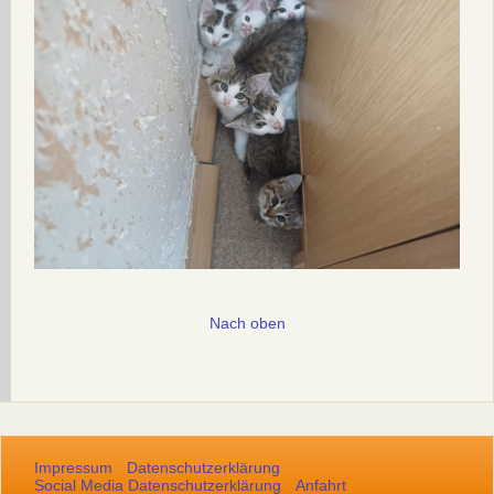
Nach oben
Impressum
Datenschutzerklärung
Social Media Datenschutzerklärung
Anfahrt