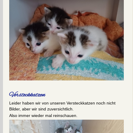
Versteckkatzen
Leider haben wir von unseren Versteckkatzen noch nicht
Bilder, aber wir sind zuversichtlich.
Also immer wieder mal reinschauen.