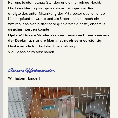
Für uns folgten bange Stunden und ein unruhige Nacht.
Die Erleichterung war gross als am Morgen der Anruf
erfolgte das unter Mitwirkung der Mitarbeiter das fehlende
Kitten gefunden wurde und als Überraschung noch ein
zweites, das sich bisher sehr gut versteckt hatte, ebenfalls
gesichert werden konnte.
Update: Unsere Versteckkatzen trauen sich langsam aus
der Deckung, nur die Mama ist noch sehr vorsichtig.
Danke an alle für die tolle Unterstützung.
Viel Spass beim anschauen
Unsere Heckenkinder
Wir haben Hunger!