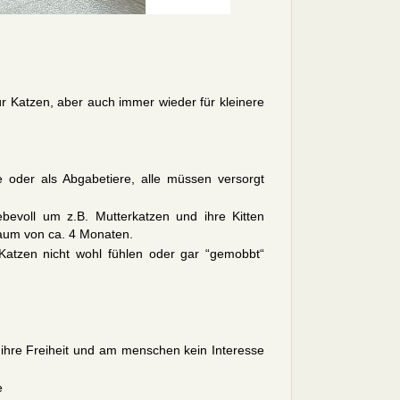
r Katzen, aber auch immer wieder für kleinere
 oder als Abgabetiere, alle müssen versorgt
ebevoll um z.B. Mutterkatzen und ihre Kitten
raum von ca. 4 Monaten.
 Katzen nicht wohl fühlen oder gar “gemobbt“
s ihre Freiheit und am menschen kein Interesse
e