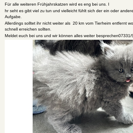
Für alle weiteren Frühjahrskatzen wird es eng bei uns. I
hr seht es gibt viel zu tun und vielleicht fühlt sich der ein oder a
Aufgabe.
Allerdings solltet ihr nicht weiter als 20 km vom Tierheim entfernt w
schnell erreichen sollten.
Meldet euch bei uns und wir können alles weiter besprechen07331