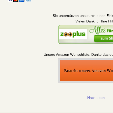
Sie unterstützen uns durch einen Eink
Vielen Dank für Ihre Hil
Unsere Amazon Wunschliste. Danke das du u
Nach oben