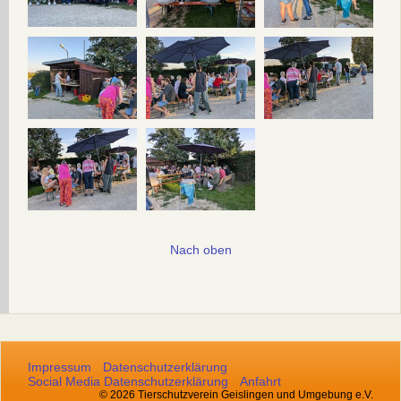
Nach oben
Impressum
Datenschutzerklärung
Social Media Datenschutzerklärung
Anfahrt
© 2026 Tierschutzverein Geislingen und Umgebung e.V.