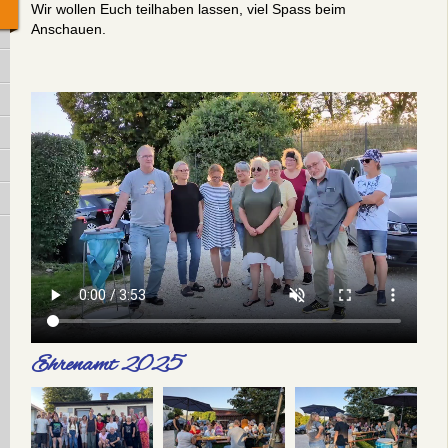
Wir wollen Euch teilhaben lassen, viel Spass beim
Anschauen.
Ehrenamt 2025