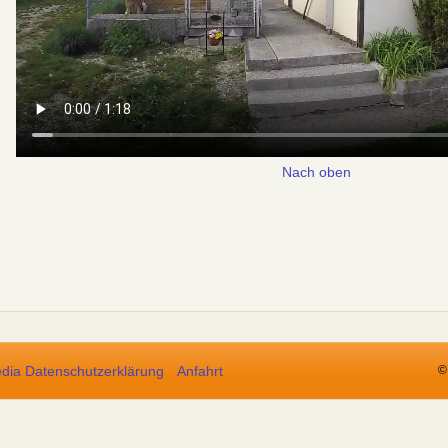
Nach oben
edia Datenschutzerklärung
Anfahrt
©