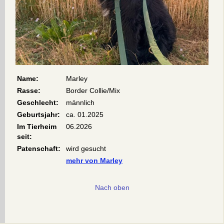
Name:
Marley
Rasse:
Border Collie/Mix
Geschlecht:
männlich
Geburtsjahr:
ca. 01.2025
Im Tierheim
06.2026
seit:
Patenschaft:
wird gesucht
mehr von Marley
Nach oben