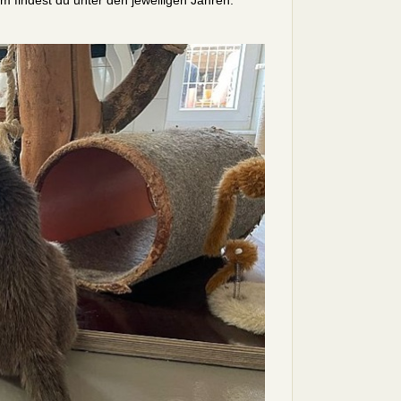
um findest du unter den jeweiligen Jahren.