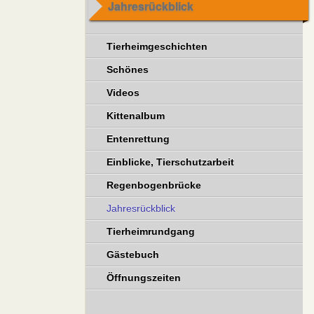
Jahresrückblick
Tierheimgeschichten
Schönes
Videos
Kittenalbum
Entenrettung
Einblicke, Tierschutzarbeit
Regenbogenbrücke
Jahresrückblick
Tierheimrundgang
Gästebuch
Öffnungszeiten