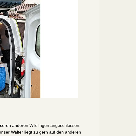
nseren anderen Wildlingen angeschlossen.
unser Walter liegt zu gern auf den anderen