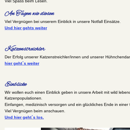
Viel Spass beim Lesen.
An Tagen wie diesen
Viel Vergnügen bei unserem Einblick in unsere Notfall Einsätze.
Und hier gehts weiter
Katzenstreichler
Der Erfolg unserer Katzenstreichler/innen und unserer Hühnchend
hier geht`s weiter
Einblicke
Wir wollen euch einen Einblick geben in unsere Arbeit mit wild leb
Katzenpopulationen.
Einfangen, medizinisch versorgen und ein glückliches Ende in einer 
Viel Vergnügen beim anschauen.
Und hier geht`s los.