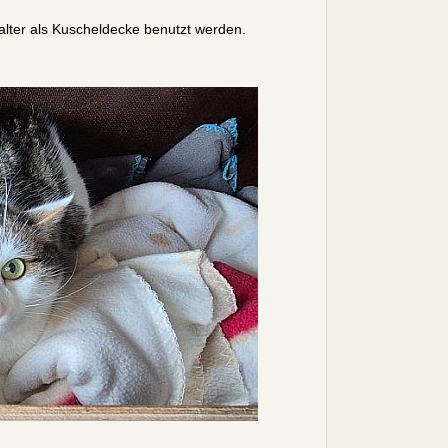
Walter als Kuscheldecke benutzt werden.