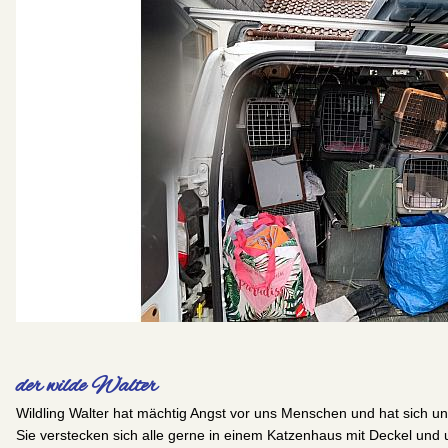
der wilde Walter
Wildling Walter hat mächtig Angst vor uns Menschen und hat sich u
Sie verstecken sich alle gerne in einem Katzenhaus mit Deckel und 