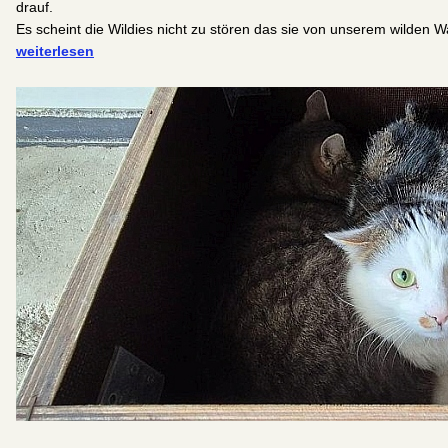
drauf.
Es scheint die Wildies nicht zu stören das sie von unserem wilden 
weiterlesen