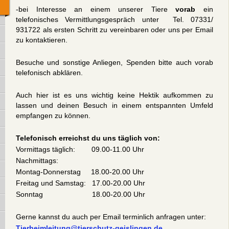
-bei Interesse an einem unserer Tiere
vorab
ein
telefonisches Vermittlungsgespräch unter Tel. 07331/
931722 als ersten Schritt zu vereinbaren oder uns per Email
zu kontaktieren.
Besuche und sonstige Anliegen, Spenden bitte auch vorab
telefonisch abklären.
Auch hier ist es uns wichtig keine Hektik aufkommen zu
lassen und deinen Besuch in einem entspannten Umfeld
empfangen zu können.
Telefonisch erreichst du uns täglich von:
Vormittags täglich: 09.00-11.00 Uhr
Nachmittags:
Montag-Donnerstag 18.00-20.00 Uhr
Freitag und Samstag: 17.00-20.00 Uhr
Sonntag 18.00-20.00 Uhr
Gerne kannst du auch per Email terminlich anfragen unter:
Tierheimleitung@tierschutz-geislingen.de