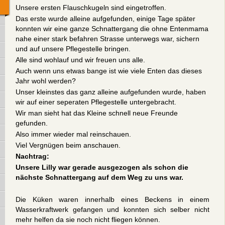
Unsere ersten Flauschkugeln sind eingetroffen.
Das erste wurde alleine aufgefunden, einige Tage später
konnten wir eine ganze Schnattergang die ohne Entenmama
nahe einer stark befahren Strasse unterwegs war, sichern
und auf unsere Pflegestelle bringen.
Alle sind wohlauf und wir freuen uns alle.
Auch wenn uns etwas bange ist wie viele Enten das dieses
Jahr wohl werden?
Unser kleinstes das ganz alleine aufgefunden wurde, haben
wir auf einer seperaten Pflegestelle untergebracht.
Wir man sieht hat das Kleine schnell neue Freunde
gefunden.
Also immer wieder mal reinschauen.
Viel Vergnügen beim anschauen.
Nachtrag:
Unsere Lilly war gerade ausgezogen als schon die
nächste Schnattergang auf dem Weg zu uns war.
Die Küken waren innerhalb eines Beckens in einem
Wasserkraftwerk gefangen und konnten sich selber nicht
mehr helfen da sie noch nicht fliegen können.