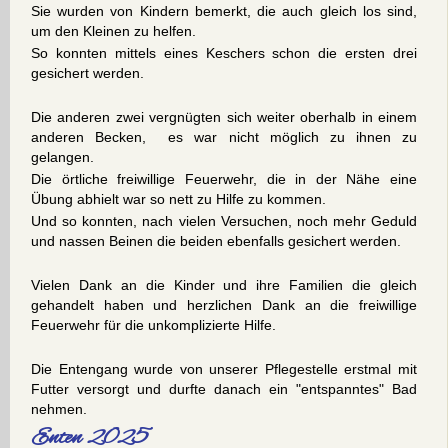
Sie wurden von Kindern bemerkt, die auch gleich los sind,
um den Kleinen zu helfen.
So konnten mittels eines Keschers schon die ersten drei
gesichert werden.
Die anderen zwei vergnügten sich weiter oberhalb in einem
anderen Becken, es war nicht möglich zu ihnen zu
gelangen.
Die örtliche freiwillige Feuerwehr, die in der Nähe eine
Übung abhielt war so nett zu Hilfe zu kommen.
Und so konnten, nach vielen Versuchen, noch mehr Geduld
und nassen Beinen die beiden ebenfalls gesichert werden.
Vielen Dank an die Kinder und ihre Familien die gleich
gehandelt haben und herzlichen Dank an die freiwillige
Feuerwehr für die unkomplizierte Hilfe.
Die Entengang wurde von unserer Pflegestelle erstmal mit
Futter versorgt und durfte danach ein "entspanntes" Bad
nehmen.
Enten 2025