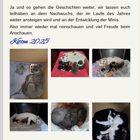
Ja und so gehen die Geschichten weiter, wir lassen euch
teilhaben an dem Nachwuchs, der im Laufe des Jahres
weiter ansteigen wird und an der Entwicklung der Minis.
Also immer wieder mal reinschauen und viel Freude beim
Anschauen.
Kitten 2025