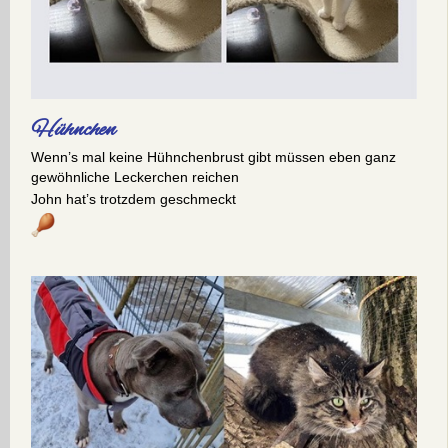
Hühnchen
Wenn’s mal keine Hühnchenbrust gibt müssen eben ganz
gewöhnliche Leckerchen reichen
John hat’s trotzdem geschmeckt