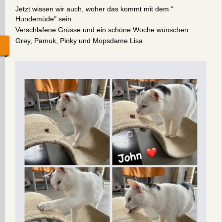
Jetzt wissen wir auch, woher das kommt mit dem "
Hundemüde" sein.
Verschlafene Grüsse und ein schöne Woche wünschen
Grey, Pamuk, Pinky und Mopsdame Lisa