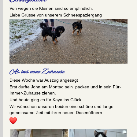
Von wegen die Kleinen sind so empfindlich.
Liebe Grüsse von unserem Schneespaziergang
Ab ins neue Zuhause
Diese Woche war Auszug angesagt
Erst durfte John am Montag sein packen und in sein Für-
Immer-Zuhause ziehen.
Und heute ging es für Kaya ins Glück
Wir wünschen unseren beiden eine schöne und lange
gemeinsame Zeit mit ihren neuen Dosenöffnern