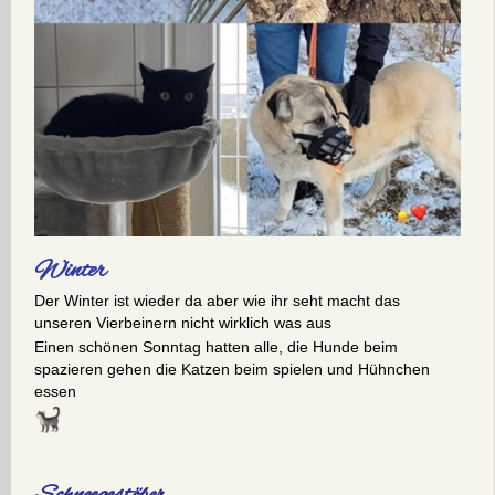
Winter
Der Winter ist wieder da aber wie ihr seht macht das
unseren Vierbeinern nicht wirklich was aus
Einen schönen Sonntag hatten alle, die Hunde beim
spazieren gehen die Katzen beim spielen und Hühnchen
essen
Schneegestöber