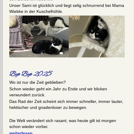
Unser Sami ist glücklich und liegt selig schnurrend bei Mama
Wiebke in der Kuschelhöhle.
Bye Bye 2025
Wo ist nur die Zeit geblieben?
Schon wieder geht ein Jahr zu Ende und wir blicken
verwundert zurück.
Das Rad der Zeit scheint sich immer schneller, immer lauter,
hektischer und gnadenloser zu bewegen.
Die Welt verändert sich rasant, was heute gilt ist morgen
schon wieder vorbei.
weiterlesen