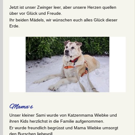
Jetzt ist unser Zwinger leer, aber unsere Herzen quellen
über vor Glück und Freude.
Ihr beiden Mädels, wir wünschen euch alles Glück dieser
Erde.
Mama`s
Unser kleiner Sami wurde von Katzenmama Wiebke und
ihren Kids herzlichst in die Familie aufgenommen.
Er wurde freundlich begrüsst und Mama Wiebke umsorgt
den Burschen liebevoll.