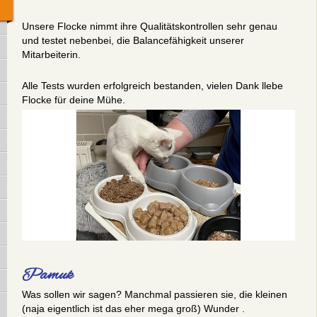
Unsere Flocke nimmt ihre Qualitätskontrollen sehr genau
und testet nebenbei, die Balancefähigkeit unserer
Mitarbeiterin.
Alle Tests wurden erfolgreich bestanden, vielen Dank llebe
Flocke für deine Mühe.
Pamuk
Was sollen wir sagen? Manchmal passieren sie, die kleinen
(naja eigentlich ist das eher mega groß) Wunder .